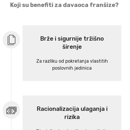
Koji su benefiti za davaoca franšize?
Brže i sigurnije tržišno
širenje
Za razliku od pokretanja vlastitih
poslovnih jedinica
Racionalizacija ulaganja i
rizika